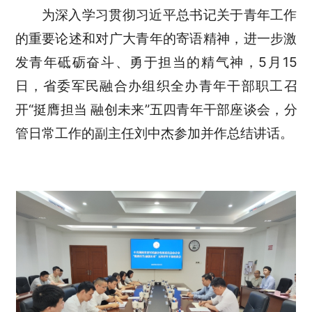
为深入学习贯彻习近平总书记关于青年工作
的重要论述和对广大青年的寄语精神，进一步激
发青年砥砺奋斗、勇于担当的精气神，5月15
日，省委军民融合办组织全办青年干部职工召
开“挺膺担当 融创未来”五四青年干部座谈会，分
管日常工作的副主任刘中杰参加并作总结讲话。