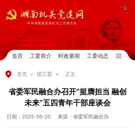
首页
工委简介
时政要闻
工委动态
首页
>
团工委
>
正文
省委军民融合办召开“挺膺担当 融创
未来”五四青年干部座谈会
日期：2025-05-20
来源：省委军民融合办