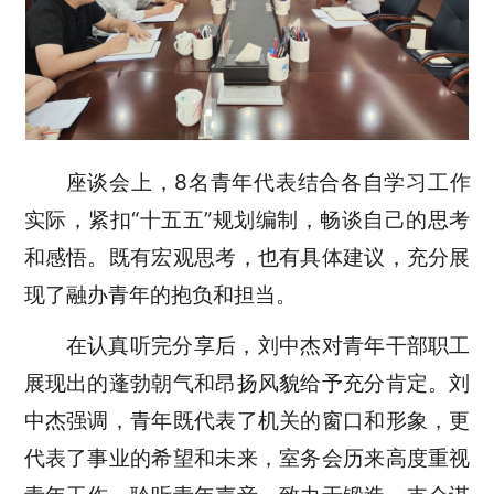
座谈会上，8名青年代表结合各自学习工作
实际，紧扣“十五五”规划编制，畅谈自己的思考
和感悟。既有宏观思考，也有具体建议，充分展
现了融办青年的抱负和担当。
在认真听完分享后，刘中杰对青年干部职工
展现出的蓬勃朝气和昂扬风貌给予充分肯定。刘
中杰强调，青年既代表了机关的窗口和形象，更
代表了事业的希望和未来，室务会历来高度重视