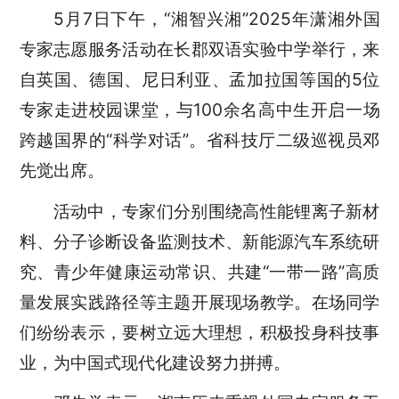
5月7日下午，“湘智兴湘”2025年潇湘外国
专家志愿服务活动在长郡双语实验中学举行，来
自英国、德国、尼日利亚、孟加拉国等国的5位
专家走进校园课堂，与100余名高中生开启一场
跨越国界的“科学对话”。省科技厅二级巡视员邓
先觉出席。
活动中，专家们分别围绕高性能锂离子新材
料、分子诊断设备监测技术、新能源汽车系统研
究、青少年健康运动常识、共建“一带一路”高质
量发展实践路径等主题开展现场教学。在场同学
们纷纷表示，要树立远大理想，积极投身科技事
业，为中国式现代化建设努力拼搏。