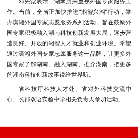
邓先觉表示，湖南历来重视外国专家服务工
作。当前，全省正加快推进“湘智兴湘”行动，举
办潇湘外国专家志愿服务系列活动，旨在鼓励外
国专家积极融入湖南科技创新发展大局，逐步营
造良好、开放的湘智人才就业和创业环境。希望
通过潇湘外国专家志愿服务这一品牌，让更多外
国专家了解湖南、融入湖南、推介湖南，把更多
的湖南科技创新故事说给世界听。
省科技厅科技人才处、省对外科技交流中
心、长郡双语实验中学相关负责人参加活动。