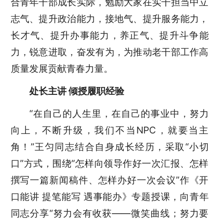
合青年干部成长实际，勉励大家在实干担当中立
志气、提升政治能力，接地气、提升服务能力，
长才气、提升办事能力，养正气、提升斗争能
力，锐意进取，奋发有为，为推动老干部工作高
质量发展贡献青春力量。
处长主讲
倾授履职经验
“在自己的人生里，在自己的事业中，努力
向上，不断升级，我们不当NPC，就要当主
角！”王匀同志结合自身成长经历，采取“小切
口”方式，围绕“怎样向领导作好一次汇报、怎样
撰写一篇新闻稿件、怎样办好一次会议”作《开
口能讲 提笔能写 遇事能办》专题授课，向青年
同志分享“努力会有收获——微笑曲线；努力要