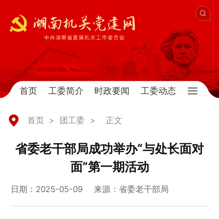
首页
工委简介
时政要闻
工委动态
首页
>
团工委
>
正文
省委老干部局成功举办“与处长面对
面”第一期活动
日期：2025-05-09
来源：省委老干部局