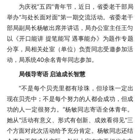
为庆祝
“五四”青年节，近日，省委老干部局
举办“与处长面对面”第一期交流活动。省委老干
部局副局长杨敏出席并讲话，局办公室主任王匀
以《开口能讲 提笔能写 遇事能办》为题作专题
分享，局相关处室（单位）负责同志受邀参加活
动，局系统40余名青年同志参加。
局领导寄语
启迪成长智慧
“不是每个贝壳里都有珍珠，但珍珠一定出
现在贝壳中；不是每个努力的人都会成功，但成
功的人一定很努力。”杨敏同志寄语全体青年。
她从“活动有意义、形式有创新、成效看得见”三
个方面对此次活动给予充分肯定。杨敏同志还结