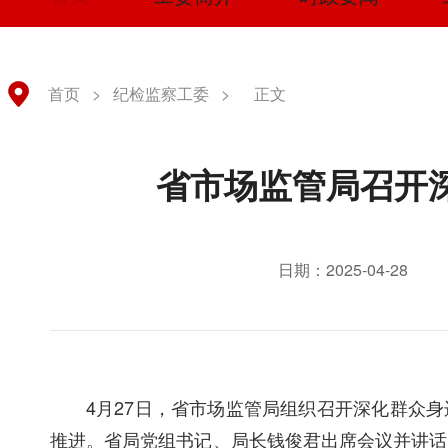
首页
>
纪检监察工委
>
正文
省市场监管局召开
日期：2025-04-28
4月27日，省市场监管局组织召开深化群众
推进。省局党组书记、局长钱俊君出席会议并讲话