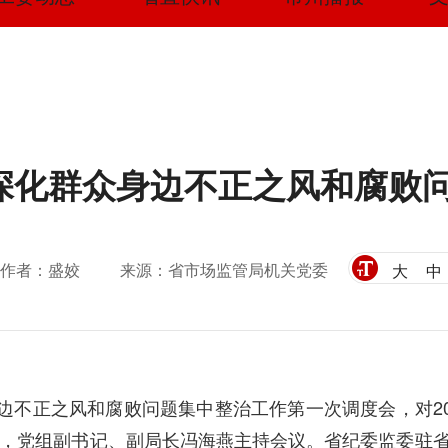
深化群众身边不正之风和腐败
作者：盛姣
来源：省市场监管局机关党委
大
中
身边不正之风和腐败问题集中整治工作第一次调度会，对2
，党组副书记、副局长冯海燕主持会议。省纪委监委驻