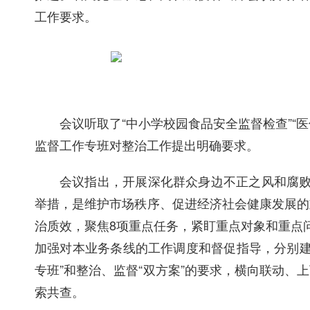
工作要求。
会议听取了
“中小学校园食品安全监督检查”
监督工作专班对整治工作提出明确要求。
会议指出，开展深化群众身边不正之风和腐
举措，是维护市场秩序、促进经济社会健康发展的
治质效，聚焦
8项重点任务，紧盯重点对象和重点
加强对本业务条线的工作调度和督促指导，分别建立
专班”和整治、监督“双方案”的要求，横向联动
索共查。