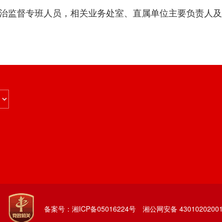
治监督专班人员，相关业务处室、直属单位主要负责人及
备案号：湘ICP备05016224号
湘公网安备 43010202001