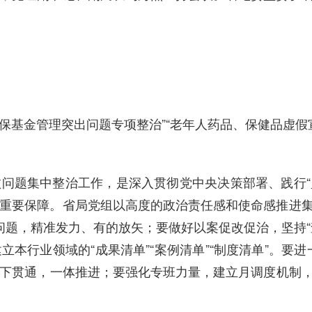
“医保基金管理突出问题专项整治”“老年人药品、保健品虚
败问题集中整治工作，是深入贯彻党中央决策部署、践行
重要保障。省局党组以高度的政治责任感和使命感
推进
问题，精准发力、有的放矢；要做好以案促改促治，坚持“
本行业领域的“成果清单”“案例清单”“制度清单”。要
、上下贯通，一体推进；要强化专班力量，建立月调度机制