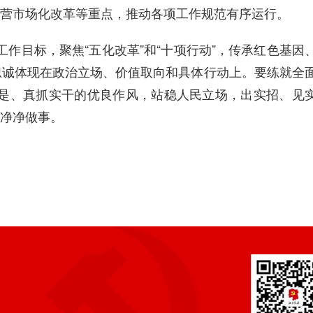
经营市场化改革等重点，推动各项工作规范有序运行。
作目标，聚焦“五化改革”和“十项行动”，传承红色基因
忠诚体现在政治立场、价值取向和具体行动上。要练就全
是、真抓实干的优良作风，站稳人民立场，出实招、见
净净做事。