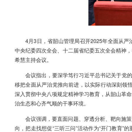
4月3日，省韶山管理局召开2025年全面
中央纪委四次全会、十二届省纪委五次全会精神，
希慧主持会议。
会议指出，要深学笃行习近平总书记关于党的
移把全面从严治党推向前进，以实际行动深刻领悟
深入贯彻中央八项规定精神学习教育，从韶山革命
治生态和心齐气顺的干事环境。
会议强调，要直面问题、穿透分析、靶向施策
向，把走找想促“三听三问”活动作为“开门教育