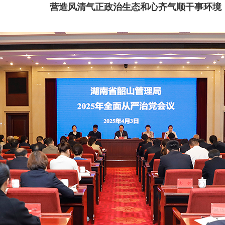
营造风清气正政治生态和心齐气顺干事环境