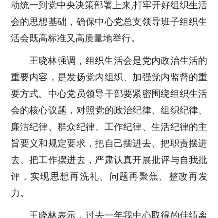
动统一到党中央决策部署上来,打牢开好组织生活
会的思想基础，确保中心党总支领导班子组织生
活会既高标准又高质量地举行。
王晓林强调，组织生活会是党内政治生活的
重要内容，是发扬党内组织、加强党内监督的重
要方式。中心党员领导干部要紧密围绕组织生活
会的核心议题，对照党的政治纪律、组织纪律、
廉洁纪律、群众纪律、工作纪律、生活纪律的主
旨要义和规定要求，把自己摆进去、把职责摆进
去、把工作摆进去，严肃认真开展批评与自我批
评，实现思想再洗礼、问题再聚焦、整改再发
力。
王晓林表示，过去一年我中心取得的佳绩离