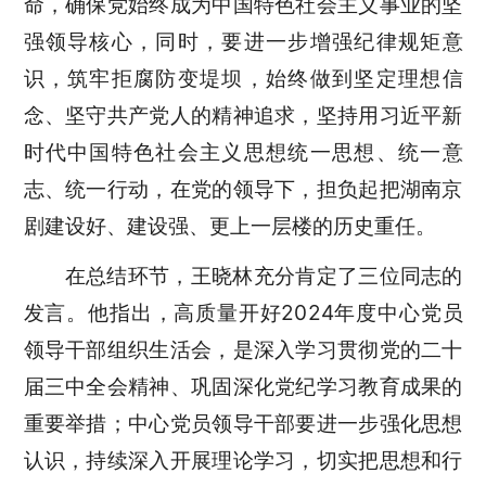
命，确保党始终成为中国特色社会主义事业的坚
强领导核心，同时，要
进一步增强纪律规矩意
识，筑牢拒腐防变堤坝，始终做到坚定理想信
念、坚守共产党人的精神追求，坚持用习近平新
时代中国特色社会主义思想统一思想、统一意
志、统一行动，在党的领导下，担负起把湖南京
剧建设好、建设强、更上一层楼的历史重任。
在总结环节，王晓林充分肯定了三位同志的
发言。他指出，高质量开好2024年度中心党员
领导干部组织生活会，是深入学习贯彻党的二十
届三中全会精神、巩固深化党纪学习教育成果的
重要举措；中心党员领导干部要进一步强化思想
认识，持续深入开展理论学习，切实把思想和行