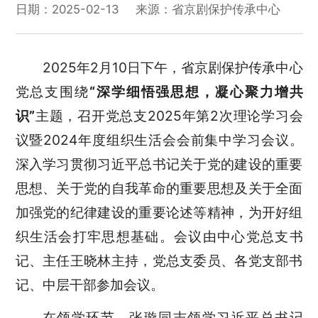
日期：2025-02-13
来源：省京剧保护传承中心
2025
年2月10日下午，省京剧保护传承中心
党总支围绕
“深学细悟强思想，凝心聚力增共
识”
主题，召开党总支
2025
年第2次理论学习会
议暨2024年度组织生活会会前集中学习会议
。
深入学习贯彻习近平总书记关于党的建设的重要
思想、关于党的自我革命的重要思想及关于全面
加强党的纪律建设的重要论述等精神，为开好组
织生活会打牢思想基础。会议由中心党总支书
记、主任王晓林主持，党总支委员、各党支部书
记、中层干部参加会议。
在领学环节，张璇同志领学习近平总书记