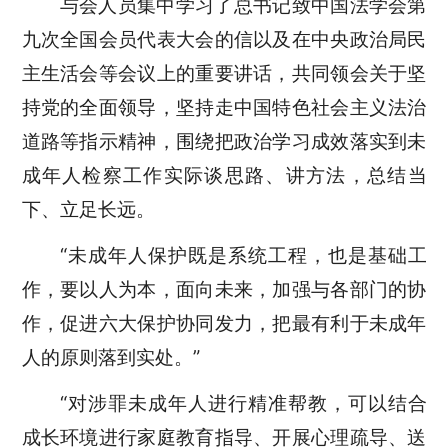
与会人员集中学习了总书记致中国法学会第
九次全国会员代表大会的信以及在中央政治局民
主生活会等会议上的重要讲话，共同领会关于坚
持党的全面领导，坚持走中国特色社会主义法治
道路等指示精神，围绕把政治学习成效落实到未
成年人检察工作实际谈思路、讲方法，总结当
下、立足长远。
“未成年人保护既是系统工程，也是基础工
作，要以人为本，面向未来，加强与各部门的协
作，促进六大保护协同发力，把最有利于未成年
人的原则落到实处。”
“对涉罪未成年人进行精准帮教，可以结合
成长环境进行家庭教育指导、开展心理疏导、送