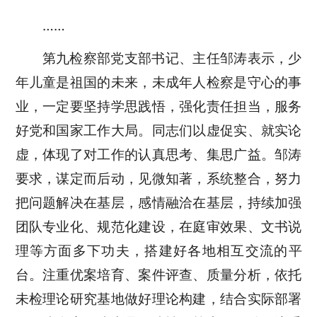
……
第九检察部党支部书记、主任邹涛表示，少
年儿童是祖国的未来，未成年人检察是守心的事
业，一定要坚持学思践悟，强化责任担当，服务
好党和国家工作大局。同志们以虚促实、就实论
虚，体现了对工作的认真思考、集思广益。邹涛
要求，谋定而后动，见微知著，系统整合，努力
把问题解决在基层，感情融洽在基层，持续加强
团队专业化、规范化建设，在庭审效果、文书说
理等方面多下功夫，搭建好各地相互交流的平
台。注重优案培育、案件评查、质量分析，依托
未检理论研究基地做好理论构建，结合实际部署