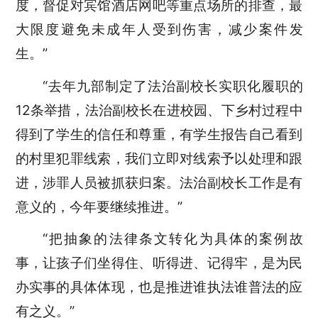
度，督促对宾馆酒店网吧等重点场所的排查，最
大限度避免未成年人受到伤害，减少案件发
生。”
“去年九部制定了法治副校长实职化履职的
12条举措，法治副校长在进校园、下乡村过程中
得到了学生的信任和尊重，有学生报告自己看到
的村里犯罪线索，我们立即对线索予以处理和跟
进，涉罪人员被抓获归案。法治副校长工作是有
意义的，今年要继续推进。”
“把抽象的法律条文转化为具体的案例故
事，让孩子们坐得住、听得进、记得牢，是为民
办实事的具体体现，也是推进谁执法谁普法的应
有之义。”