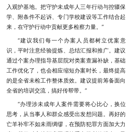
入观护基地。把守护未成年人三年行动与控辍保
学、附条件不起诉、专门学校建设等工作结合起
来，在守护行动中贡献更多检察力量。”
“建议我们每一个办案人员都树立优案意
识，平时注意经验提炼、总结汇报和推广。建议
通过个案办理指导基层院对类案查漏补缺，基础
工作优化了，也会相应缩短办案时长，最终提高
的是全省未检工作整体质效。建议提前筹备面向
全省的培训交流，搞好传帮带。”
“办理涉未成年人案件需要将心比心，换位
思考，从当事人和群众感受出发想问题。再好的
亡羊补牢不如未雨绸缪，在预防犯罪方面加大力