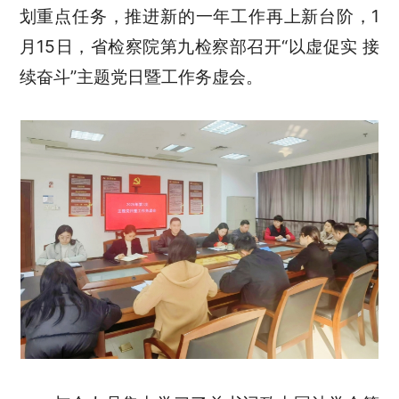
划重点任务，推进新的一年工作再上新台阶，1
月15日，省检察院第九检察部召开“以虚促实 接
续奋斗”主题党日暨工作务虚会。