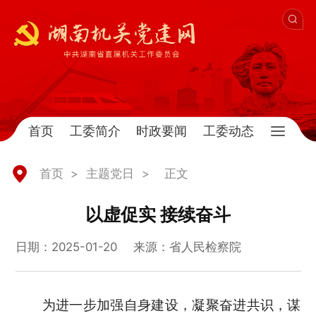
首页
工委简介
时政要闻
工委动态
首页
>
主题党日
>
正文
以虚促实 接续奋斗
日期：2025-01-20
来源：省人民检察院
为进一步加强自身建设，凝聚奋进共识，谋