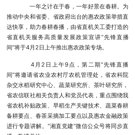
一年之计在于春，一年好景在春耕。为
推动中央和省委、省政府出台的惠农政策举措直
达快享，助力春耕春播，由省直机关工委打造的
省直机关服务高质量发展政策宣讲“先锋直播
间”将于4月2日上午推出惠农政策专场。
4月2日上午9点，第二期“先锋直播
间”将邀请省农业农村厅农机管理处，省农科院
杂交水稻研究中心、蔬菜研究所、茶叶研究所，
省农信联社相关负责人和党员代表，重点围绕我
省农机补贴政策、早稻生产关键技术、蔬菜春耕
备耕要点、春茶采摘加工要点以及惠农金融政策
进行专题讲解。“湘直党建”微信公众号将同步直