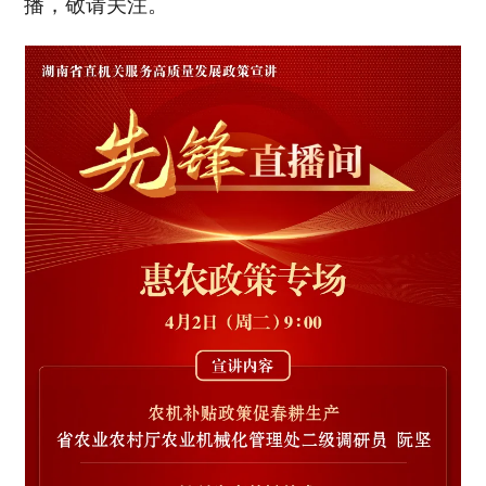
播，敬请关注。