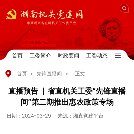
首页
工委简介
时政要闻
工委动态
首页
>
先锋直播间
>
正文
直播预告 ▏省直机关工委“先锋直播
间”第二期推出惠农政策专场
日期：2024-03-29
来源：湘直党建平台