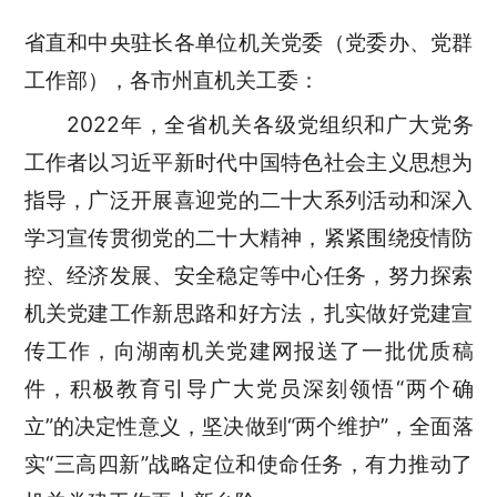
省直和中央驻长各单位机关党委（党委办、党群
工作部），各市州直机关工委：
2022年，全省机关各级党组织和广大党务
工作者以习近平新时代中国特色社会主义思想为
指导，广泛开展喜迎党的二十大系列活动和深入
学习宣传贯彻党的二十大精神，紧紧围绕疫情防
控、经济发展、安全稳定等中心任务，努力探索
机关党建工作新思路和好方法，扎实做好党建宣
传工作，向湖南机关党建网报送了一批优质稿
件，积极教育引导广大党员深刻领悟“两个确
立”的决定性意义，坚决做到“两个维护”，全面落
实“三高四新”战略定位和使命任务，有力推动了