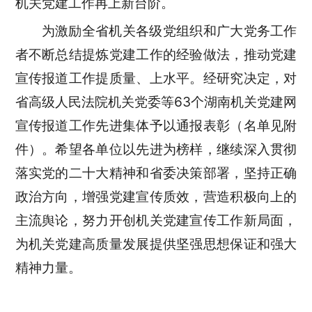
机关党建工作再上新台阶。
为激励全省机关各级党组织和广大党务工作
者不断总结提炼党建工作的经验做法，推动党建
宣传报道工作提质量、上水平。经研究决定，对
省高级人民法院机关党委等63个湖南机关党建网
宣传报道工作先进集体予以通报表彰（名单见附
件）。希望各单位以先进为榜样，继续深入贯彻
落实党的二十大精神和省委决策部署，坚持正确
政治方向，增强党建宣传质效，营造积极向上的
主流舆论，努力开创机关党建宣传工作新局面，
为机关党建高质量发展提供坚强思想保证和强大
精神力量。