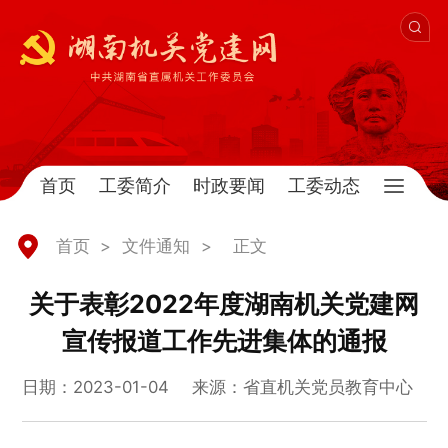
首页
工委简介
时政要闻
工委动态
首页
>
文件通知
>
正文
关于表彰2022年度湖南机关党建网
宣传报道工作先进集体的通报
日期：2023-01-04
来源：省直机关党员教育中心