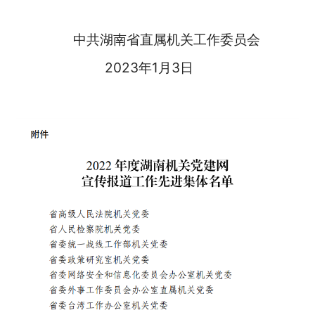
中共湖南省直属机关工作委员会
2023年1月3日