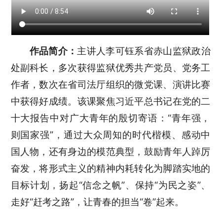
作品简介：
主讲人李可钰系省赤山监狱政治
处副科长，多次获得监狱优秀共产党员、党务工
作者，数次在省司法厅组织的微党课、演讲比赛
中获得好成绩。该课聚焦习近平总书记在党的二
十大报告中对广大青年的殷切寄语：“青年强，
则国家强”，通过大众周知的时代楷模、感动中
国人物，还有身边的模范典型，鼓励青年人踔厉
奋发，将形式主义的精神内耗转化为脚踏实地的
目标计划，扬起“信念之帆”、保持“为民之姿”、
走好“赶考之路”，让青春的担当“卷”起来。