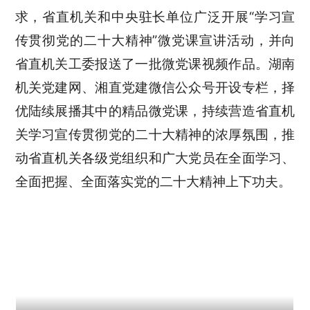
求，省直机关和中央驻长单位广泛开展“学习宣
传贯彻党的二十大精神”微党课宣讲活动，并向
省直机关工委报送了一批微党课视频作品。湖南
机关党建网、湘直党建微信公众号开设专栏，择
优陆续展播其中的精品微党课，持续营造省直机
关学习宣传贯彻党的二十大精神的浓厚氛围，推
动省直机关各级党组织和广大党员在全面学习、
全面把握、全面落实党的二十大精神上下功夫。