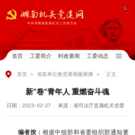
首页
工委简介
时政要闻
工委动态
首页
>
省直单位微党课视频展播
>
正文
新“卷”青年人 重燃奋斗魂
日期：2023-02-27
来源：省司法厅直属机关党委
编者按：
根据中组部和省委组织部通知要