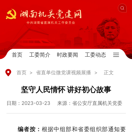
首页
工委简介
时政要闻
工委动态
首页
>
省直单位微党课视频展播
>
正文
坚守人民情怀 讲好初心故事
日期：2023-03-23
来源：省公安厅直属机关党委
编者按：
根据中组部和省委组织部通知要