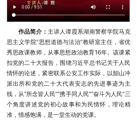
作品简介：
主讲人谭霞系湖南警察学院马克
思主义学院“思想道德与法治”教研室主任，省优
秀思政课教师，从事思想政治教育16年。该课紧
扣党的二十大报告，围绕习近平总书记关于人民
情怀的论述，紧密联系公安工作实际，以韶山冲
派出所和党的二十大代表安志的先进事迹为主
线，从“所念皆人民”“携手同人民”“奋斗为人民”三
个角度讲述党的初心故事和为民情怀，理论精
准，情感饱满，是一堂生动的党课。