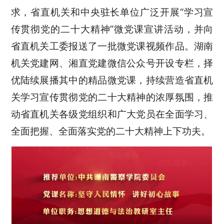
求，省直机关和中央驻长单位广泛开展“学习宣
传贯彻党的二十大精神”微党课宣讲活动，并向
省直机关工委报送了一批微党课视频作品。湖南
机关党建网、湘直党建微信公众号开设专栏，择
优陆续展播其中的精品微党课，持续营造省直机
关学习宣传贯彻党的二十大精神的浓厚氛围，推
动省直机关各级党组织和广大党员在全面学习、
全面把握、全面落实党的二十大精神上下功夫。