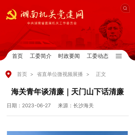
首页
工委简介
时政要闻
工委动态
首页
>
省直单位微视频展播
>
正文
海关青年谈清廉｜天门山下话清廉
日期：2023-06-27
来源：长沙海关