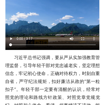
习近平总书记强调，要从严从实加强教育管
理监督，引导年轻干部对党忠诚老实，坚定理想
信念，牢记初心使命，正确对待权力，时刻自重
自省，严守纪法规矩，扣好廉洁从政的“第一粒
扣子”。年轻干部一定要有清醒的认识，经常对
照党的理论和路线方针政策、对照党章党规党