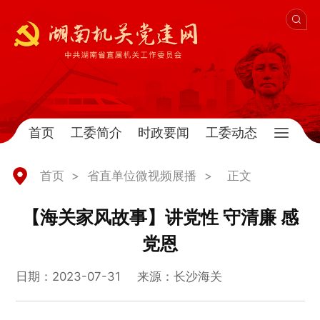
首页
工委简介
时政要闻
工委动态
首页
>
省直单位微视频展播
>
正文
【海关家风故事】讲党性 守清廉 感
党恩
日期：2023-07-31
来源：长沙海关