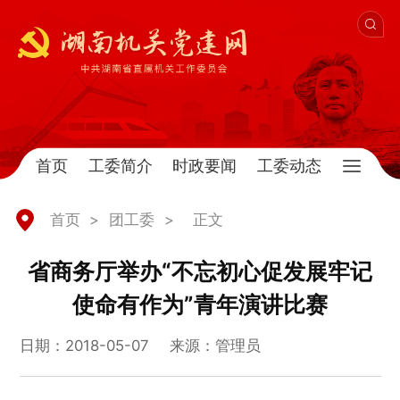
首页
工委简介
时政要闻
工委动态
首页
>
团工委
>
正文
省商务厅举办“不忘初心促发展牢记
使命有作为”青年演讲比赛
日期：2018-05-07
来源：管理员