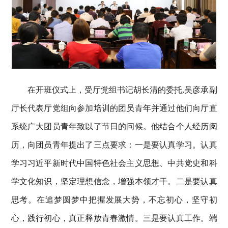
在开班仪式上，受厅党组书记胡长清的委托
,吴彦承副
厅长代表厅党组向参加培训的团员青年并通过他们向厅直
系统广大团员青年致以了节日的问候。他结合个人经历阅
历，向团员青年提出了三点要求：一是要认真学习。认真
学习习近平新时代中国特色社会主义思想、中共党史和科
学文化知识，坚定理想信念，增强本领才干。二是要认真
思考。在追梦圆梦中把握发展大势，不忘初心，坚守初
心，践行初心，真正释放青春激情。三是要认真工作。端