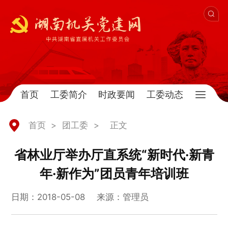
首页
工委简介
时政要闻
工委动态
首页
>
团工委
>
正文
省林业厅举办厅直系统“新时代·新青
年·新作为”团员青年培训班
日期：2018-05-08
来源：管理员