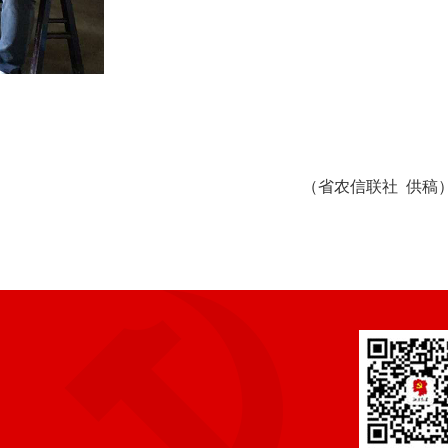
（省农信联社
供稿