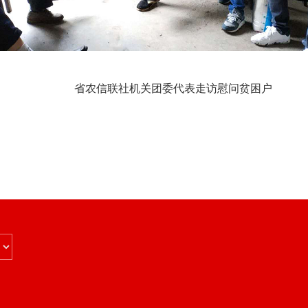
省农信联社机关团委代表走访慰问贫困户