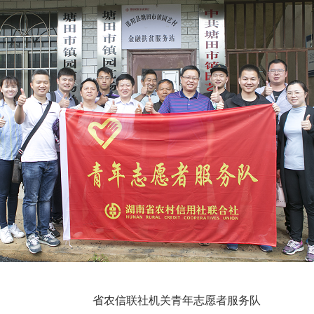
省农信联社机关青年志愿者服务队