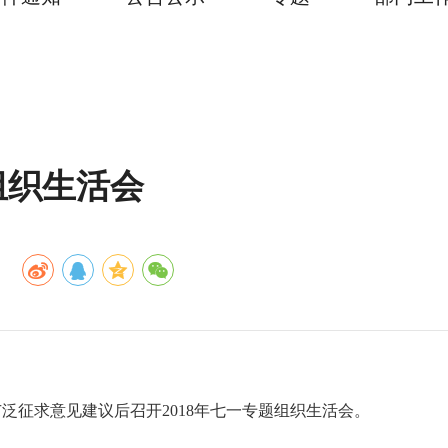
组织生活会
广泛征求意见建议后召开
2018年七一专题组织生活会。