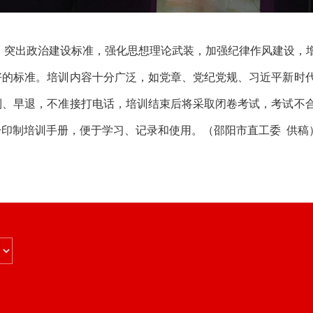
，突出政治建设标准，强化思想理论武装，加强纪律作风建设，
好的标准。培训内容十分广泛，如党章、党纪党规、习近平新时
到、早退，不准接打电话，培训结束后将采取闭卷考试，考试不
一印制培训手册，便于学习、记录和使用。（
邵阳市直工委
供稿