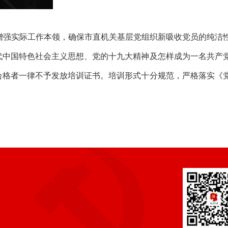
增强实际工作本领，确保市直机关基层党组织新吸收党员的纯洁
代中国特色社会主义思想、党的十九大精神及怎样成为一名共产
合格者一律不予发放培训证书。培训形式十分规范，严格落实《
）