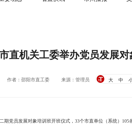
市直机关工委举办党员发展对
作者：邵阳市直工委
来源：管理员
大
中
期党员发展对象培训班开班仪式，33个市直单位（系统）105