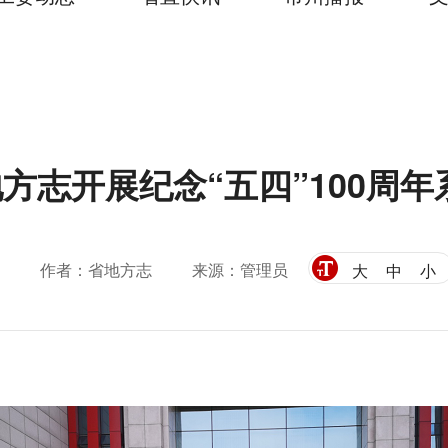
方志开展纪念“五四”100周
作者：省地方志
来源：管理员
大
中
小