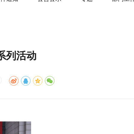
年系列活动