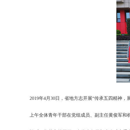
2019
年
4月30日，省地方志开展“传承五四精神
上午全体青年干部在党组成员、副主任黄俊军和