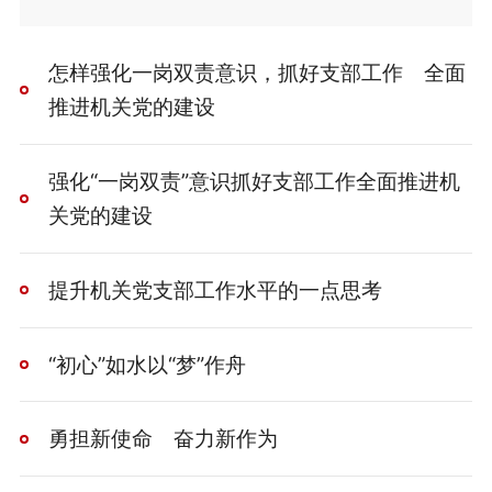
怎样强化一岗双责意识，抓好支部工作 全面
推进机关党的建设
强化“一岗双责”意识抓好支部工作全面推进机
关党的建设
提升机关党支部工作水平的一点思考
“初心”如水以“梦”作舟
勇担新使命 奋力新作为