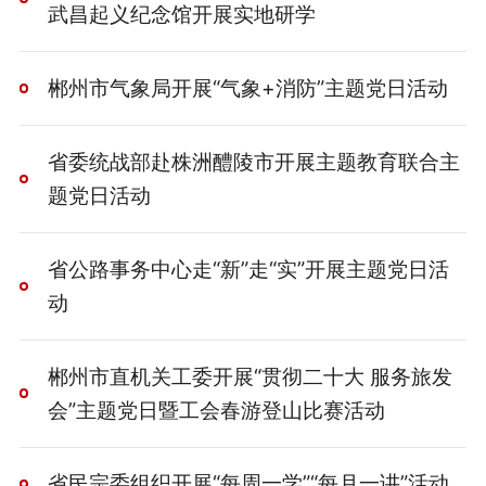
武昌起义纪念馆开展实地研学
郴州市气象局开展“气象+消防”主题党日活动
省委统战部赴株洲醴陵市开展主题教育联合主
题党日活动
省公路事务中心走“新”走“实”开展主题党日活
动
郴州市直机关工委开展“贯彻二十大 服务旅发
会”主题党日暨工会春游登山比赛活动
省民宗委组织开展“每周一学”“每月一讲”活动