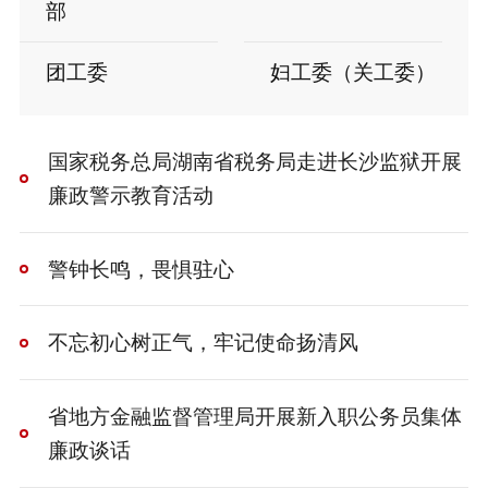
部
团工委
妇工委（关工委）
国家税务总局湖南省税务局走进长沙监狱开展
廉政警示教育活动
警钟长鸣，畏惧驻心
不忘初心树正气，牢记使命扬清风
省地方金融监督管理局开展新入职公务员集体
廉政谈话