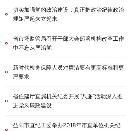
切实加强党的政治建设，真正把政治纪律政治
规矩严起来立起来
省市场监管局召开干部大会部署机构改革工作
中不忘从严治党
新时代检务保障人员对廉洁要有更高标准和更
严要求
省住建厅直属机关纪委开展“八廉”活动深入推
进党风廉政建设
益阳市直纪工委举办2018年市直单位机关纪