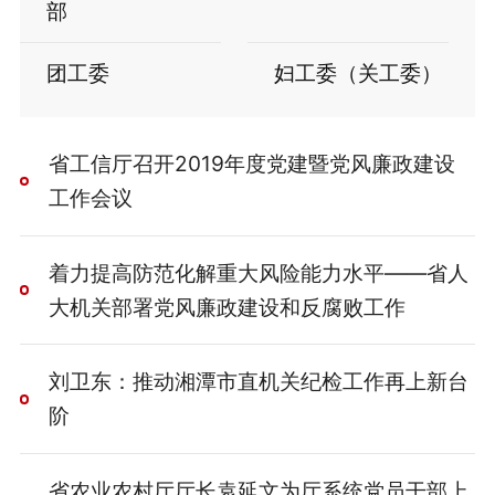
部
团工委
妇工委（关工委）
省工信厅召开2019年度党建暨党风廉政建设
工作会议
着力提高防范化解重大风险能力水平——省人
大机关部署党风廉政建设和反腐败工作
刘卫东：推动湘潭市直机关纪检工作再上新台
阶
省农业农村厅厅长袁延文为厅系统党员干部上