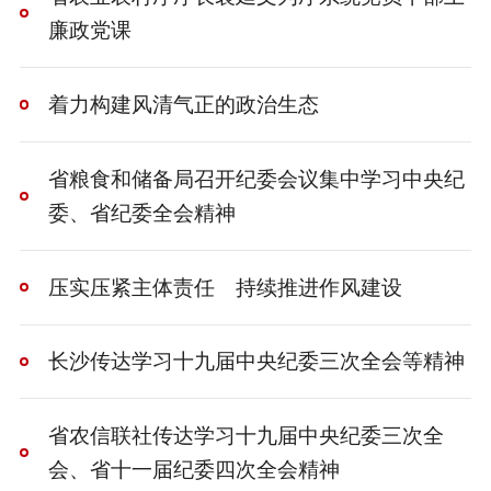
廉政党课
着力构建风清气正的政治生态
省粮食和储备局召开纪委会议集中学习中央纪
委、省纪委全会精神
压实压紧主体责任 持续推进作风建设
长沙传达学习十九届中央纪委三次全会等精神
省农信联社传达学习十九届中央纪委三次全
会、省十一届纪委四次全会精神