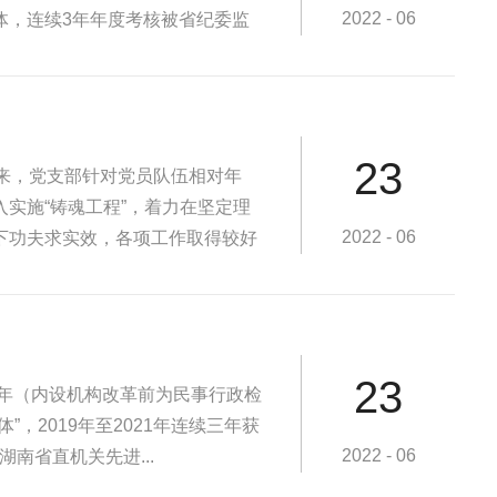
2022 - 06
体，连续3年年度考核被省纪委监
23
来，党支部针对党员队伍相对年
实施“铸魂工程”，着力在坚定理
2022 - 06
下功夫求实效，各项工作取得较好
23
9年（内设机构改革前为民事行政检
，2019年至2021年连续三年获
2022 - 06
南省直机关先进...