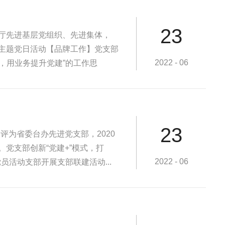
23
公厅先进基层党组织、先进集体，
展主题党日活动【品牌工作】党支部
2022 - 06
，用业务提升党建”的工作思
23
为省委台办先进党支部，2020
党支部创新“党建+”模式，打
2022 - 06
活动支部开展支部联建活动...