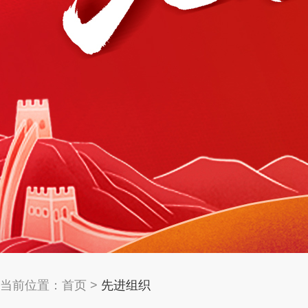
当前位置：
首页
>
先进组织