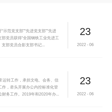
23
示范党支部”“先进党支部”“先进
支部党员获得“全国钢铁工业先进工
2022 - 06
支部党员合影支部书记...
23
常运转工作，承担文电、会务、信
工作，牵头开展办公内控标准化管
2022 - 06
作。2019年和2020年办...