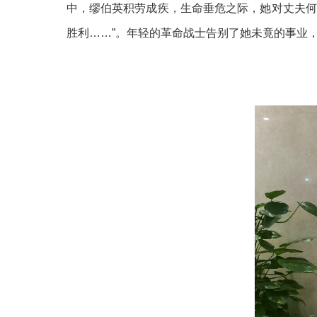
中，缪伯英积劳成疾，生命垂危之际，她对丈夫何
胜利……”。年轻的革命战士告别了她未竟的事业