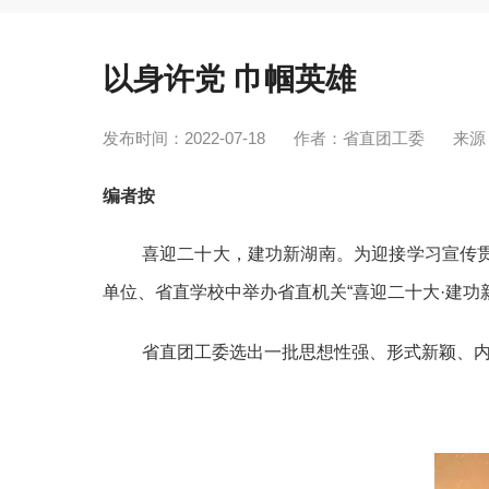
以身许党 巾帼英雄
发布时间：2022-07-18
作者：省直团工委
来源
编者按
喜迎二十大，建功新湖南。为迎接学习宣传贯
单位、省直学校中举办省直机关“喜迎二十大·建功
省直团工委选出一批思想性强、形式新颖、