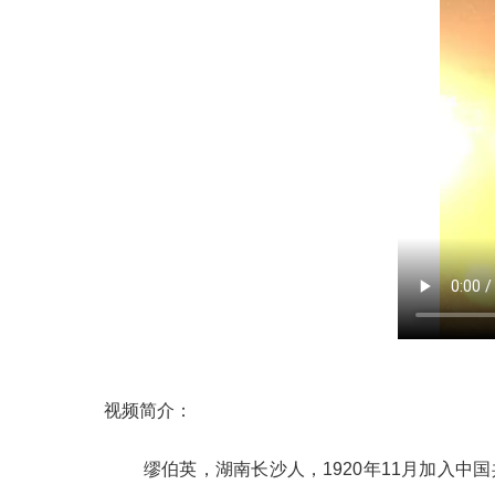
视频简介：
缪伯英，湖南长沙人，1920年11月加入