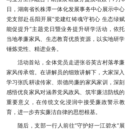
日，湖南省长株潭一体化发展事务中心展示中心
党支部赴岳阳开展“党建红铸魂守初心 生态绿赋
能促提升”主题党日暨业务提升研学活动，依托
当地孝廉家风、生态教育优质资源，以实地研学
锤炼党性、精进业务。
活动首站，全体党员走进张谷英古村落孝廉
家风传承馆。在讲解员的细致讲解下，大家深入
学习张氏耕读传家、崇德尚廉的家风家训，深刻
感悟优良家风对涵养党风政风、筑牢廉洁防线的
重要意义，在传统文化浸润中接受廉政警示教
育，进一步夯实廉洁自律的思想根基。
随后，支部一行人前往“守护好一江碧水”展