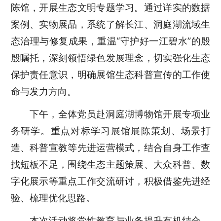
陈馆，开展生态文明专题学习。通过详实的数据
案例、实物展品，系统了解长江、洞庭湖流域生
态治理与修复成果，重温“守护好一江碧水”的殷
殷嘱托，深刻领悟绿色发展理念，切实强化生态
保护责任意识，明确展馆生态科普宣传的工作使
命与发力方向。
下午，全体党员赴洞庭湖博物馆开展专项业
务研学。重点对标学习展馆展陈策划、场景打
造、科普宣教等先进运营模式，结合自身工作查
找短板不足，围绕生态主题策展、大众科普、数
字化展示等重点工作交流研讨，积极借鉴先进经
验、梳理优化思路。
本次活动将党性教育与业务提升有机结合，