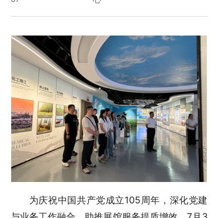
为庆祝中国共产党成立105周年，深化党建
与业务工作融合，助推展馆服务提质增效，7月3