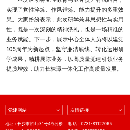
实现了党性淬炼、作风锤炼、能力提升的多重效
果。大家纷纷表示，此次研学兼具思想性与实用
性，既是一次深刻的精神洗礼，也是一场精准的
业务赋能。下一步，展示中心全体人员将以建党
105周年为新起点，坚守廉洁底线、转化运用研
学成果，精耕展陈业务，以高质量党建引领业务
提质增效，助力长株潭一体化工作高质量发展。
党建网站
友情链接
地址：长沙市韶山路1号4办公楼
电 话：0731-81127065