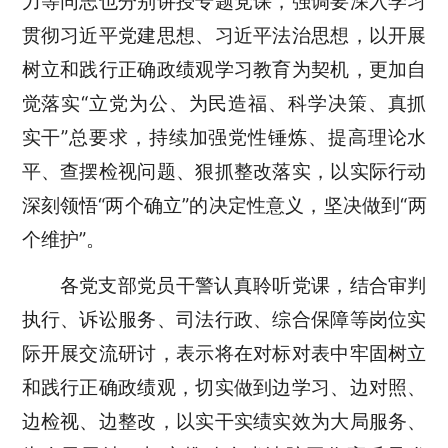
力等同志也分别讲授专题党课，强调要深入学习
贯彻习近平党建思想、习近平法治思想，以开展
树立和践行正确政绩观学习教育为契机，更加自
觉落实“立党为公、为民造福、科学决策、真抓
实干”总要求，持续加强党性锤炼、提高理论水
平、查摆检视问题、狠抓整改落实，以实际行动
深刻领悟“两个确立”的决定性意义，坚决做到“两
个维护”。
各党支部党员干警认真聆听党课，结合审判
执行、诉讼服务、司法行政、综合保障等岗位实
际开展交流研讨，表示将在对标对表中牢固树立
和践行正确政绩观，切实做到边学习、边对照、
边检视、边整改，以实干实绩实效为大局服务、