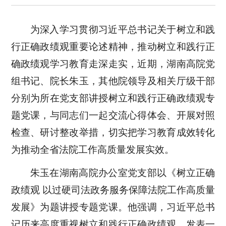
为深入学习贯彻习近平总书记关于树立和践
行正确政绩观重要论述精神，推动树立和践行正
确政绩观学习教育走深走实，近期，湖南高院党
组书记、院长朱玉，其他院领导及相关厅级干部
分别为所在党支部讲授树立和践行正确政绩观专
题党课，与同志们一起交流心得体会、开展对照
检查、研讨整改举措，切实把学习教育成效转化
为推动全省法院工作高质量发展实效。
朱玉在湖南高院办公室党支部以《树立正确
政绩观 以过硬司法政务服务保障法院工作高质量
发展》为题讲授专题党课。他强调，习近平总书
记历来高度重视树立和践行正确政绩观，发表一