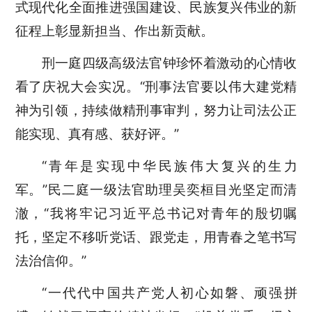
式现代化全面推进强国建设、民族复兴伟业的新
征程上彰显新担当、作出新贡献。
刑一庭四级高级法官钟珍怀着激动的心情收
看了庆祝大会实况。“刑事法官要以伟大建党精
神为引领，持续做精刑事审判，努力让司法公正
能实现、真有感、获好评。”
“青年是实现中华民族伟大复兴的生力
军。”民二庭一级法官助理吴奕桓目光坚定而清
澈，“我将牢记习近平总书记对青年的殷切嘱
托，坚定不移听党话、跟党走，用青春之笔书写
法治信仰。”
“一代代中国共产党人初心如磐、顽强拼