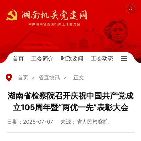
首页
工委简介
时政要闻
工委动态
首页
>
省直快讯
>
正文
湖南省检察院召开庆祝中国共产党成
立105周年暨“两优一先”表彰大会
日期：2026-07-07
来源：省人民检察院