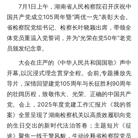
7月1日上午，湖南省人民检察院召开庆祝中
国共产党成立105周年暨“两优一先”表彰大会。
省检察院党组书记、检察长叶晓颖出席，带领全
体党员重温入党誓词，并为“光荣在党50年”老党
员颁发纪念章。
大会在庄严的《中华人民共和国国歌》声中
开幕,以沉浸式理念贯穿全程。会前,专题播放先
导片，深情回望建党105周年与长征胜利90周年
的壮阔历程，致敬伟大、光荣、正确的中国共产
党。会上，2025年度党建工作汇报片《我的答
案》全景呈现了湖南检察机关以高质效履职向党
的生日交出的新时代法治答卷；主题短片《征
途》聚焦一线干警风貌，生动诠释省检察院党员