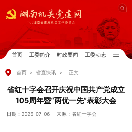
首页
工委简介
时政要闻
工委动态
首页
>
省直快讯
>
正文
省红十字会召开庆祝中国共产党成立
105周年暨“两优一先”表彰大会
日期：2026-07-06
来源：省红十字会