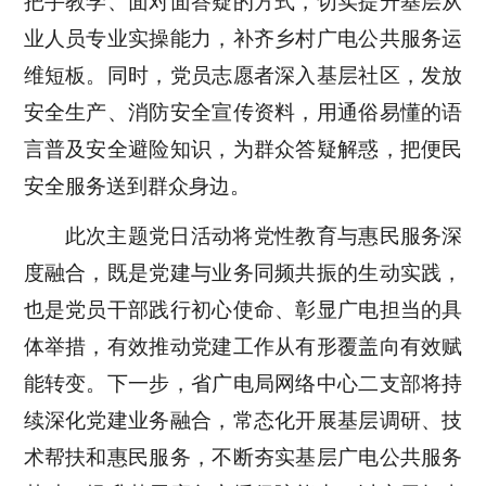
把手教学、面对面答疑的方式，切实提升基层从
业人员专业实操能力，补齐乡村广电公共服务运
维短板。同时，党员志愿者深入基层社区，发放
安全生产、消防安全宣传资料，用通俗易懂的语
言普及安全避险知识，为群众答疑解惑，把便民
安全服务送到群众身边。
此次主题党日活动将党性教育与惠民服务深
度融合，既是党建与业务同频共振的生动实践，
也是党员干部践行初心使命、彰显广电担当的具
体举措，有效推动党建工作从有形覆盖向有效赋
能转变。下一步，省广电局网络中心二支部将持
续深化党建业务融合，常态化开展基层调研、技
术帮扶和惠民服务，不断夯实基层广电公共服务