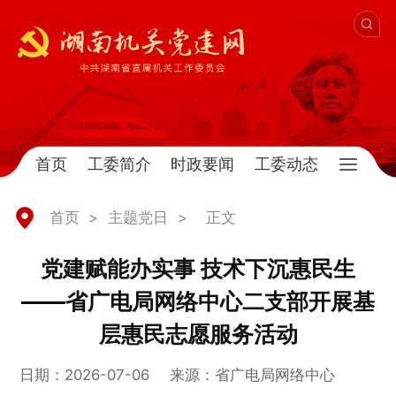
首页
工委简介
时政要闻
工委动态
首页
>
主题党日
>
正文
党建赋能办实事 技术下沉惠民生
——省广电局网络中心二支部开展基
层惠民志愿服务活动
日期：2026-07-06
来源：省广电局网络中心