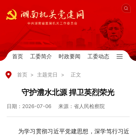
首页
工委简介
时政要闻
工委动态
首页
>
主题党日
>
正文
守护澧水北源 捍卫英烈荣光
日期：2026-07-06
来源：省人民检察院
为学习贯彻习近平党建思想，深学笃行习近