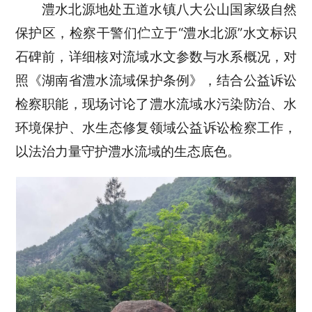
澧水北源地处五道水镇八大公山国家级自然
保护区，检察干警们伫立于“澧水北源”水文标识
石碑前，详细核对流域水文参数与水系概况，对
照《湖南省澧水流域保护条例》，结合公益诉讼
检察职能，现场讨论了澧水流域水污染防治、水
环境保护、水生态修复领域公益诉讼检察工作，
以法治力量守护澧水流域的生态底色。