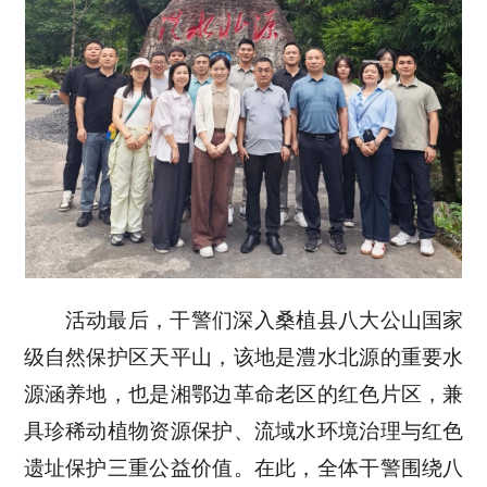
活动最后，干警们深入桑植县八大公山国家
级自然保护区天平山，该地是澧水北源的重要水
源涵养地，也是湘鄂边革命老区的红色片区，兼
具珍稀动植物资源保护、流域水环境治理与红色
遗址保护三重公益价值。在此，全体干警围绕八