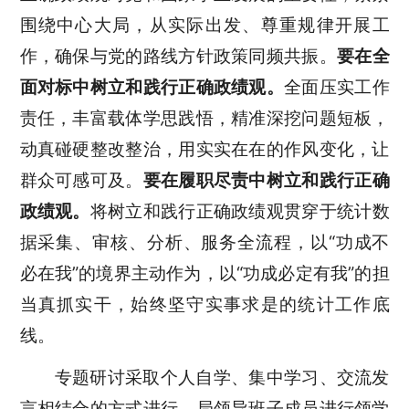
围绕中心大局，从实际出发、尊重规律开展工
作，确保与党的路线方针政策同频共振。
要在全
面对标中树立和践行正确政绩观。
全面压实工作
责任，丰富载体学思践悟，精准深挖问题短板，
动真碰硬整改整治，用实实在在的作风变化，让
群众可感可及。
要在履职尽责中树立和践行正确
政绩观。
将树立和践行正确政绩观贯穿于统计数
据采集、审核、分析、服务全流程，以“功成不
必在我”的境界主动作为，以“功成必定有我”的担
当真抓实干，始终坚守实事求是的统计工作底
线。
专题研讨采取个人自学、集中学习、交流发
言相结合的方式进行。局领导班子成员进行领学