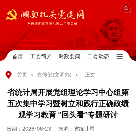
首页
工委简介
时政要闻
工委动态
首页
>
宣传部(文明办)
>
正文
省统计局开展党组理论学习中心组第
五次集中学习暨树立和践行正确政绩
观学习教育 “回头看”专题研讨
日期：2026-06-23
来源：省统计局