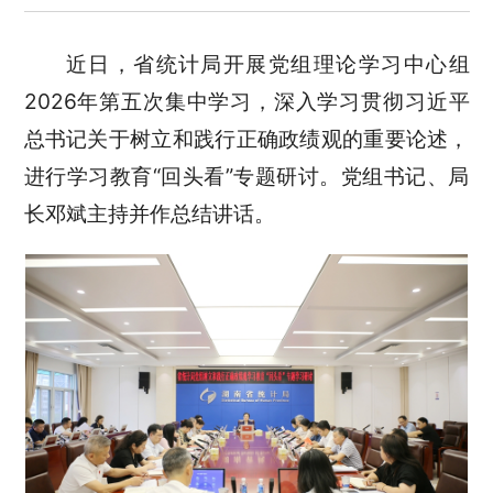
近日，省统计局开展党组理论学习中心组
2026年第五次集中学习，深入学习贯彻习近平
总书记关于树立和践行正确政绩观的重要论述，
进行学习教育“回头看”专题研讨。党组书记、局
长邓斌主持并作总结讲话。