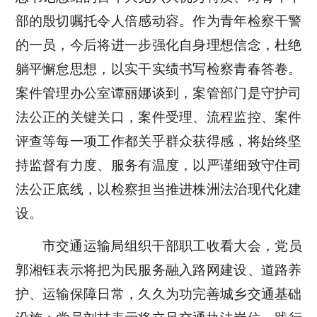
部的殷切嘱托令人倍感动容。作为青年检察干警
的一员，今后将进一步强化自身理想信念，杜绝
躺平懈怠思想，以实干实绩书写检察青春答卷。
案件管理办公室谭丽娜谈到，案管部门是守护司
法公正的关键关口，案件受理、流程监控、案件
评查等每一项工作都关乎群众获得感，将始终坚
持监督有力度、服务有温度，以严谨细致守住司
法公正底线，以检察担当推进株洲法治现代化建
设。
市交通运输局组织干部职工收看大会，
党员
郭湘钰表示将把为民服务融入路网建设、道路养
护、运输保障日常，久久为功完善城乡交通基础