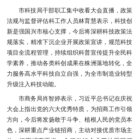
市科技局干部职工集中收看大会直播，政策
法规与监督评估科工作人员林育慧表示，科技创
新是强国兴市核心支撑，今后将深耕科技政策法
规落实，精准下沉企业开展政策宣讲，规范科技
项目全流程管理，持续组织科普宣传提升全民科
学素养，推动各类科创成果在株洲落地转化，全
力服务高水平科技自立自强，为全市制造业转型
升级注入科技动能。
市商务局肖智婷表示，习近平总书记在庆祝
大会上指出党的六大优秀特质，为招商工作引领
方向，今后将发扬敢于斗争、植根人民的党员本
色，深耕重点产业链招商，主动对接优质市场主