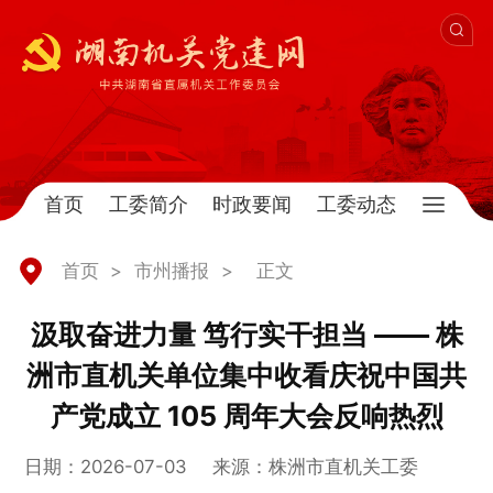
首页
工委简介
时政要闻
工委动态
首页
>
市州播报
>
正文
汲取奋进力量 笃行实干担当 —— 株
洲市直机关单位集中收看庆祝中国共
产党成立 105 周年大会反响热烈
日期：2026-07-03
来源：株洲市直机关工委