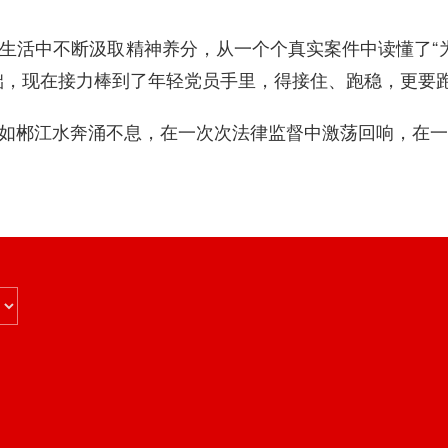
生活中不断汲取精神养分，从一个个真实案件中读懂了“为
础，现在接力棒到了年轻党员手里，得接住、跑稳，更要
如郴江水奔涌不息，在一次次法律监督中激荡回响，在一