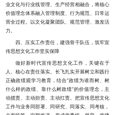
业文化与行业线管理、生产经营相融合，将核心
价值理念体系融入管理制度、行为规范、日常运
营全过程。以文化凝聚团队、规范管理、激发活
力。
四、压实工作责任，建强骨干队伍，筑牢宣
传思想
文化
工作坚实保障
做好新时代宣传思想文化工作，关键在于
人、核心在责任落实。长飞扎实开展树立和践行
正确政绩观学习教育，结合“政绩为谁而树、树
什么样的政绩、靠什么树政绩”的价值理念，主
动揽责、主动担责、主动扛责。把宣传思想文化
工作与业务同部署、同研究、同落实、同考核，