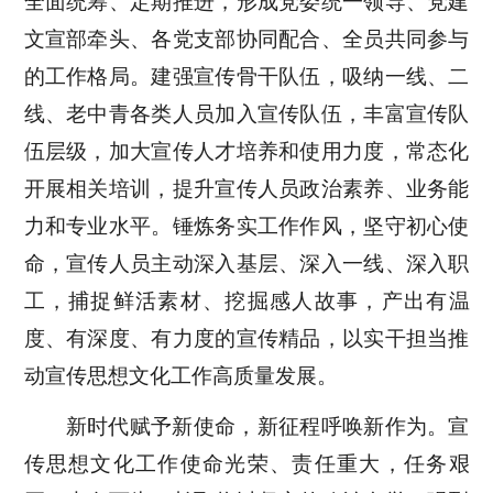
全面统筹、定期推进，形成党委统一领导、党建
文宣部牵头、各党支部协同配合、全员共同参与
的工作格局。建强宣传骨干队伍，吸纳一线、二
线、老中青各类人员加入宣传队伍，丰富宣传队
伍层级，加大宣传人才培养和使用力度，常态化
开展相关培训，提升宣传人员政治素养、业务能
力和专业水平。锤炼务实工作作风，坚守初心使
命，宣传人员主动深入基层、深入一线、深入职
工，捕捉鲜活素材、挖掘感人故事，产出有温
度、有深度、有力度的宣传精品，以实干担当推
动宣传思想文化工作高质量发展。
新时代赋予新使命，新征程呼唤新作为。宣
传思想文化工作使命光荣、责任重大，任务艰