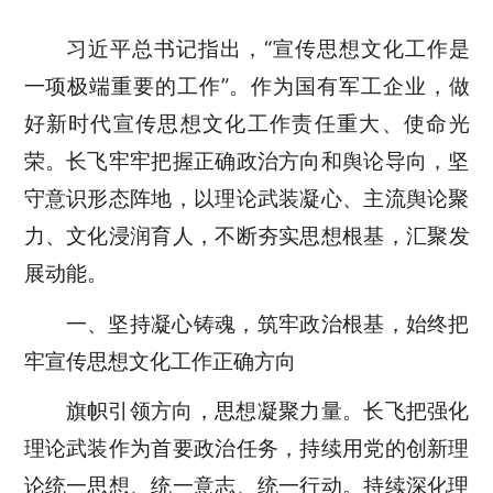
习近平总书记指出，“宣传思想文化工作是
一项极端重要的工作”。作为国有军工企业
，
做
好新时代宣传思想文化工作责任重大、使命光
荣。长飞牢牢把握正确政治方向和舆论导向，坚
守意识形态阵地，以理论武装凝心、主流舆论聚
力、文化浸润育人，不断夯实思想
根基
，汇聚发
展动能。
一、坚持凝心铸魂，筑牢政治根基，始终把
牢宣传思想文化工作正确方向
旗帜引领方向，思想凝聚力量。长飞把强化
理论武装作为首要政治任务，持续用党的创新理
论统一思想、统一意志、统一行动。持续深化理