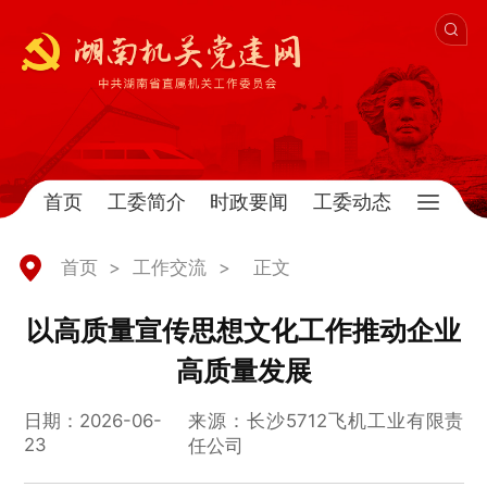
首页
工委简介
时政要闻
工委动态
首页
>
工作交流
>
正文
以高质量宣传思想文化工作推动企业
高质量发展
日期：2026-06-
来源：长沙5712飞机工业有限责
23
任公司