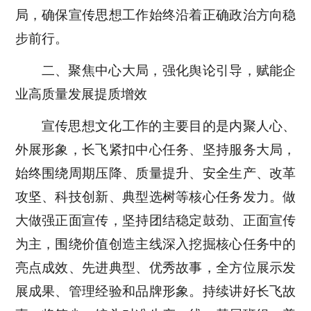
局，确保宣传思想工作始终沿着正确政治方向稳
步前行。
二、聚焦中心大局，强化舆论引导，赋能企
业高质量发展提质增效
宣传思想文化工作的主要目的是内聚人心、
外展形象，长飞紧扣中心任务、坚持服务大局，
始终围绕周期压降、质量提升、安全生产、改革
攻坚、科技创新、典型选树等核心任务发力。做
大做强正面宣传，坚持团结稳定鼓劲、正面宣传
为主，围绕价值创造主线深入挖掘核心任务中的
亮点成效、先进典型、优秀故事，全方位展示发
展成果、管理经验和品牌形象。持续讲好长飞故