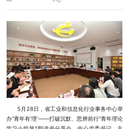
5月28日，省工业和信息化行业事务中心举
办“青年有‘理’——打破沉默、思辨前行”青年理论
学习小组第1期读书分享会。中心党委书记、主