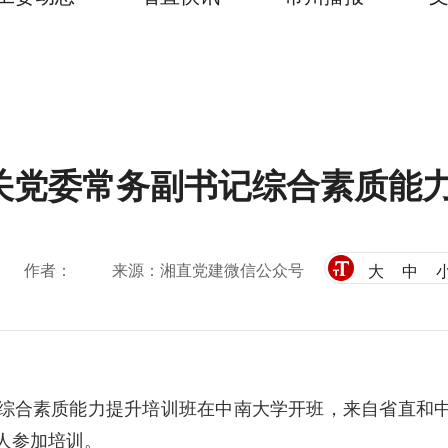
关党委常务副书记综合素质能
作者：
来源：湘直党建微信公众号
大
中
记综合素质能力提升培训班在中南大学开班，来自省直和中
余人参加培训。