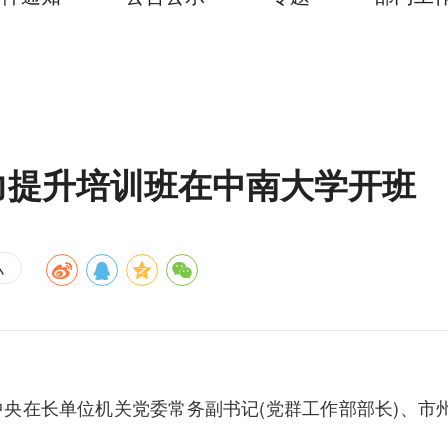
力提升培训班在中南大学开班
小
央在长单位机关党委常务副书记(党群工作部部长)、市