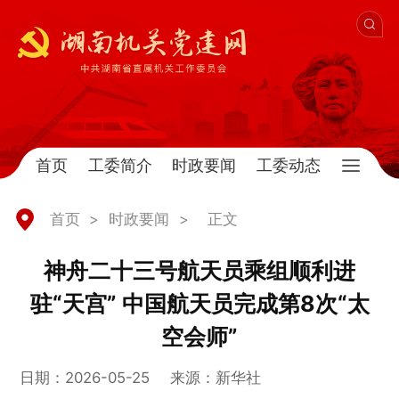
首页
工委简介
时政要闻
工委动态
首页
>
时政要闻
>
正文
神舟二十三号航天员乘组顺利进
驻“天宫” 中国航天员完成第8次“太
空会师”
日期：2026-05-25
来源：新华社