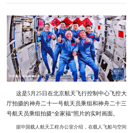
这是5月25日在北京航天飞行控制中心飞控大
厅拍摄的神舟二十一号航天员乘组和神舟二十三
号航天员乘组拍摄“全家福”照片的实时画面。
据中国载人航天工程办公室介绍，在载人飞船与空间