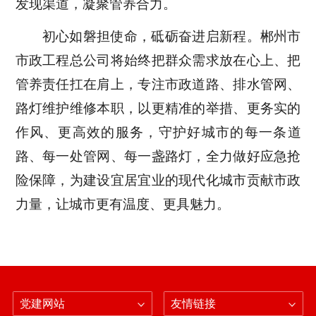
发现渠道，凝聚管养合力。
初心如磐担使命，砥砺奋进启新程。郴州市
市政工程总公司将始终把群众需求放在心上、把
管养责任扛在肩上，专注市政道路、排水管网、
路灯维护维修本职，以更精准的举措、更务实的
作风、更高效的服务，守护好城市的每一条道
路、每一处管网、每一盏路灯，全力做好应急抢
险保障，为建设宜居宜业的现代化城市贡献市政
力量，让城市更有温度、更具魅力。
党建网站
友情链接