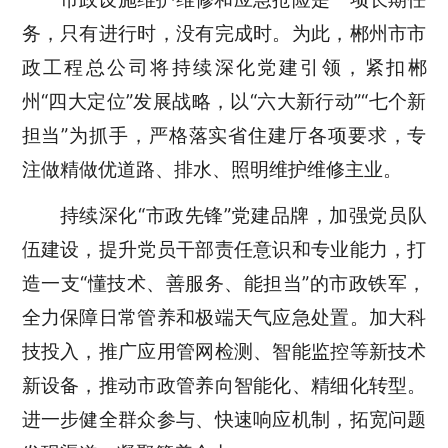
务，只有进行时，没有完成时。为此，郴州市市
政工程总公司将持续深化党建引领，紧扣郴
州“四大定位”发展战略，以“六大新行动”“七个新
担当”为抓手，严格落实省住建厅各项要求，专
注做精做优道路、排水、照明维护维修主业。
持续深化“市政先锋”党建品牌，加强党员队
伍建设，提升党员干部责任意识和专业能力，打
造一支“懂技术、善服务、能担当”的市政铁军，
全力保障日常管养和极端天气应急处置。加大科
技投入，推广应用管网检测、智能监控等新技术
新设备，推动市政管养向智能化、精细化转型。
进一步健全群众参与、快速响应机制，拓宽问题