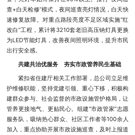
查+白天检修”模式，夜间巡查亮灯情况，白天快
速修复故障。对重点路段亮度不足区域实施“红
改白”工程，累计将3210套老旧高压钠灯具更换
为LED节能灯具，改善夜间照明环境，提升市民
出行安全感。
共建共治优服务
夯实市政管养民生基础
紧扣省住建厅相关工作部署，总公司立足维
护维修职能，坚持党建引领、重心下移，积极构
建群众参与、社会监督的市政设施管护格局，让
管养更接地气、更贴民心。组建“市政管家”志愿
服务队，吸纳热心群众、社区工作者等100余人
加入，重点协助开展市政设施巡查，及时上报道