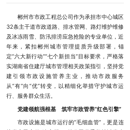
郴州市市政工程总公司作为承担市中心城区
32条主干道市政道路、排水管网、路灯维护维修
及冰冻雨雪、防汛排涝应急抢险的专业单位，近
年来，紧扣郴州城市管理提质升级部署，锚
定“六大新行动”“七个新担当”目标要求，严格落
实湖南省住建厅城市管理相关政策指引，坚持党
建引领市政设施管养主业，推动市政服务
从“有”向“优”转变，以精细化举措守护城市运
行、服务群众生活。
党建领航强根基
筑牢市政管养“红色引擎”
市政设施是城市运行的“毛细血管”，更是连