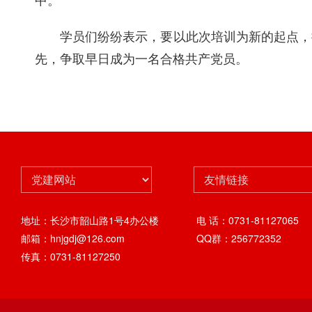
学员们纷纷表示，要以此次培训为新的起点，
先，争取早日成为一名合格共产党员。
地址：长沙市韶山路1号4办公楼
电 话：0731-81127065
邮箱：hnjgdj@126.com
QQ群：256772352
传真：0731-81127250