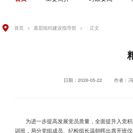
首页
>
基层组织建设指导部
>
正文
日期：2026-05-22
作者：冯
为进一步提高发展党员质量，全面提升入党积极
训班，局分党组成员、纪检组长温朝晖出席开班仪