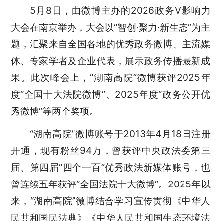
5月8日，由微博主办的
2026政务V影响力
大会在南京举办，大会以“智创·聚力·新生态”为主
题，汇聚来自全国各地的优秀政务微博、主流媒
体、专家学者及企业代表，展示政务传播最新成
果。此次峰会上，“湖南高院”微博获评2025年
度“全国十大法院微博”、2025年度“政务公开优
秀微博”等两个奖项。
“湖南高院”微博账号于2013年4月18日注册
开通，现有粉丝94万，曾获评中央政法委第三
届、第四届“四个一百”优秀政法新媒体账号，也
曾连续五年获评“全国法院十大微博”。2025年以
来，“湖南高院”微博结合学习宣传贯彻《中华人
民共和国民法典》《中华人民共和国生态环境法