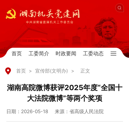
首页
工委简介
时政要闻
工委动态
首页
>
宣传部(文明办)
>
正文
湖南高院微博获评2025年度“全国十
大法院微博”等两个奖项
日期：2026-05-18
来源：省高级人民法院