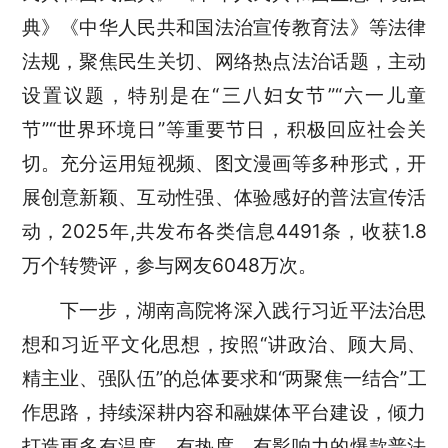
典》《中华人民共和国法治宣传教育法》等法律
法规，聚焦民生关切、网络热点法治话题，主动
设置议题，特别是在“三八妇女节”“六一儿童
节”“世界环境日”等重要节日，积极回应社会关
切。充分运用短视频、图文漫画等多种形式，开
展创意新颖、互动性强、体验感好的普法宣传活
动，2025年,共发布各类信息4491条，收获1.8
万个转赞评，参与网友6048万次。
下一步，湖南高院将深入践行习近平法治思
想和习近平文化思想，按照“讲政治、顾大局、
精主业、强队伍”的总体要求和“两聚焦一结合”工
作思路，持续深耕内容和融媒体平台建设，倾力
打造更多有温度、有热度、有影响力的爆款普法