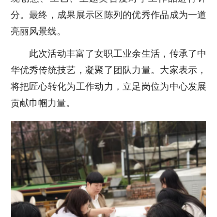
分。最终，成果展示区陈列的优秀作品成为一道
亮丽风景线。
此次活动丰富了女职工业余生活，传承了中
华优秀传统技艺，凝聚了团队力量。大家表示，
将把匠心转化为工作动力，立足岗位为中心发展
贡献巾帼力量。