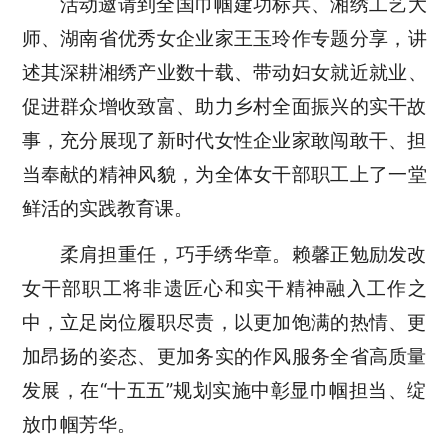
活动
邀请到
全国巾帼建功标兵、湘绣工艺大
师、湖南省优秀女企业家王玉玲作专题分享
，讲
述其
深耕湘绣产业
数十载
、带动妇女就近就业、
促进群众增收致富、助力乡村全面振兴的实干故
事，充分展现了新时代女性企业家敢闯敢干、担
当奉献的精神风貌，为全体女干部
职工
上了一堂
鲜活的实践教育课。
柔肩担重任，巧手绣华章。赖馨正勉励发改
女干部职工将非遗匠心和实干精神融入工作之
中，立足岗位履职尽责，以更加饱满的热情、更
加昂扬的姿态、更加务实的作风服务全省高质量
发展，在“十五五”规划实施中彰显巾帼担当、绽
放巾帼芳华。