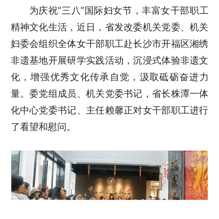
为庆祝“三八”国际妇女节，丰富女干部职工
精神文化生活，近日，省发改委机关党委、机关
妇委会组织全体女干部职工赴长沙市开福区湘绣
非遗基地开展研学实践活动，沉浸式体验非遗文
化，增强优秀文化传承自觉，汲取砥砺奋进力
量。委党组成员、机关党委书记，省长株潭一体
化中心党委书记、主任赖馨正对女干部职工进行
了看望和慰问。