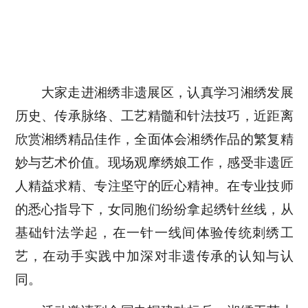
大家走进湘绣非遗展区，认真
学习
湘绣发展
历史、传承脉络
、
工艺精髓
和
针法技巧，近距离
欣赏湘绣精品佳作，全面
体会
湘绣
作品的
繁复精
妙与艺术价值。现场观摩绣娘
工作，
感受非遗匠
人精益求精、专注坚守的匠心精神
。
在专业技师
的悉心指导下，
女同胞们
纷纷拿起绣针丝线，从
基础针法学起，
在
一针一线间体验
传统刺绣
工
艺
，在动手实践中加深对非遗
传承
的认知与认
同。