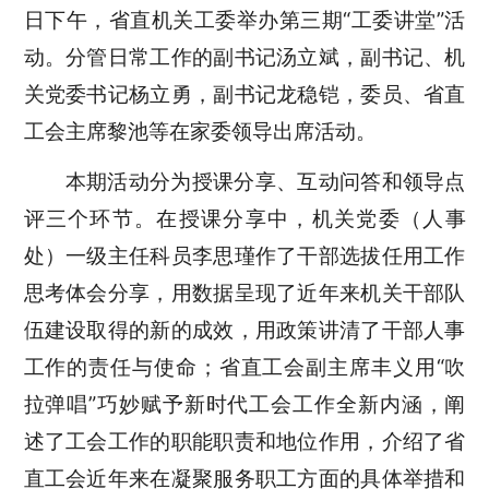
日下午，省直机关工委举办第三期“工委讲堂”活
动。分管日常工作的副书记汤立斌，副书记、机
关党委书记杨立勇，副书记龙稳铠，委员、省直
工会主席黎池等在家委领导出席活动。
本期活动分为授课分享、互动问答和领导点
评三个环节。在授课分享中，机关党委（人事
处）一级主任科员李思瑾作了干部选拔任用工作
思考体会分享，用数据呈现了近年来机关干部队
伍建设取得的新的成效，用政策讲清了干部人事
工作的责任与使命；省直工会副主席丰义用“吹
拉弹唱”巧妙赋予新时代工会工作全新内涵，阐
述了工会工作的职能职责和地位作用，介绍了省
直工会近年来在凝聚服务职工方面的具体举措和