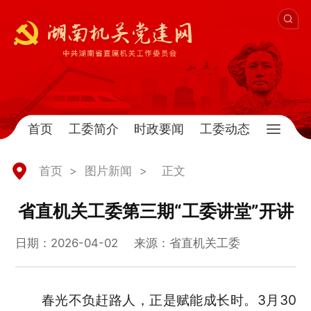
首页
工委简介
时政要闻
工委动态
首页
>
图片新闻
>
正文
省直机关工委第三期“工委讲堂”开讲
日期：2026-04-02
来源：省直机关工委
春光不负赶路人，正是赋能成长时。3月30