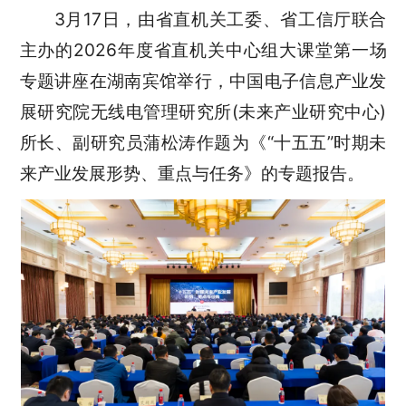
3月17日，由省直机关工委、省工信厅联合
主办的2026年度省直机关中心组大课堂第一场
专题讲座在湖南宾馆举行，中国电子信息产业发
展研究院无线电管理研究所(未来产业研究中心)
所长、副研究员蒲松涛作题为《“十五五”时期未
来产业发展形势、重点与任务》的专题报告。