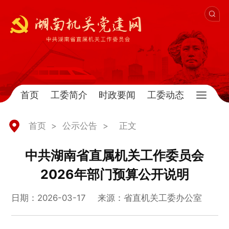
首页
工委简介
时政要闻
工委动态
首页
>
公示公告
>
正文
中共湖南省直属机关工作委员会
2026年部门预算公开说明
日期：2026-03-17
来源：省直机关工委办公室