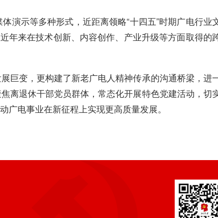
体演示等多种形式，近距离领略“十四五”时期广电行业
业近年来在技术创新、内容创作、产业升级等方面取得的
发展巨变，更构建了新老广电人精神传承的沟通桥梁，进
聚焦离退休干部党员群体，常态化开展特色党建活动，切
动广电事业在新征程上实现更高质量发展。