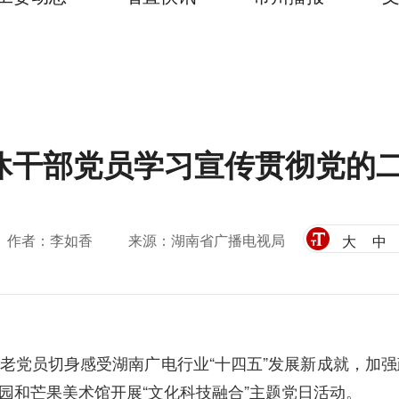
休干部党员学习宣传贯彻党的
作者：李如香
来源：湖南省广播电视局
大
中
老党员切身感受湖南广电行业“十四五”发展新成就，加强
园和芒果美术馆开展“文化科技融合”主题党日活动。