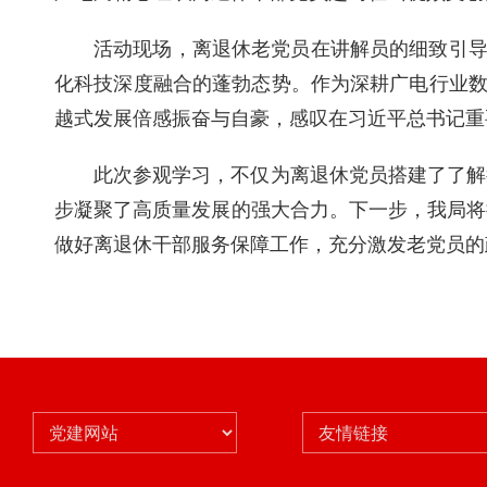
活动现场，离退休老党员在讲解员的细致引导
化科技深度融合的蓬勃态势。作为深耕广电行业数
越式发展倍感振奋与自豪，感叹在习近平总书记重
此次参观学习，不仅为离退休党员搭建了了解
步凝聚了高质量发展的强大合力。下一步，我局将
做好离退休干部服务保障工作，充分激发老党员的