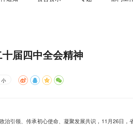
二十届四中全会精神
小
政治引领、传承初心使命、凝聚发展共识，11月26日，