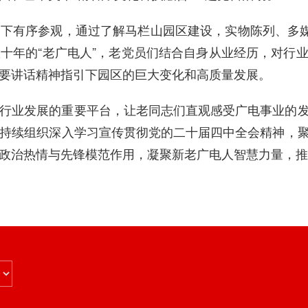
下有序参观，通过了解马栏山园区建设，实物陈列、多媒
十年的“老广电人”，老党员们结合自身从业经历，对行
要讲话精神指引下园区的巨大变化和高质量发展。
行业发展的重要平台，让老同志们直观感受广电事业的
持续组织深入学习宣传贯彻党的二十届四中全会精神，
政治热情与先锋模范作用，凝聚新老广电人智慧力量，推