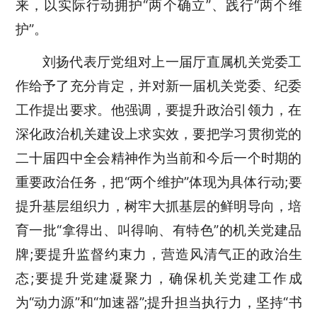
来，以实际行动拥护“两个确立”、践行“两个维
护”。
刘扬代表厅党组对上一届厅直属机关党委工
作给予了充分肯定，并对新一届机关党委、纪委
工作提出要求。他强调，要提升政治引领力，在
深化政治机关建设上求实效，要把学习贯彻党的
二十届四中全会精神作为当前和今后一个时期的
重要政治任务，把“两个维护”体现为具体行动;要
提升基层组织力，树牢大抓基层的鲜明导向，培
育一批“拿得出、叫得响、有特色”的机关党建品
牌;要提升监督约束力，营造风清气正的政治生
态;要提升党建凝聚力，确保机关党建工作成
为“动力源”和“加速器”;提升担当执行力，坚持“书