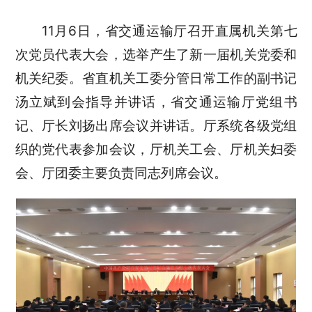
11月6日，省交通运输厅召开直属机关第七
次党员代表大会，选举产生了新一届机关党委和
机关纪委。省直机关工委分管日常工作的副书记
汤立斌到会指导并讲话，省交通运输厅党组书
记、厅长刘扬出席会议并讲话。厅系统各级党组
织的党代表参加会议，厅机关工会、厅机关妇委
会、厅团委主要负责同志列席会议。