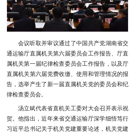
会议听取并审议通过了中国共产党湖南省交
通运输厅直属机关第六届委员会工作报告、厅直
属机关第一届纪律检查委员会工作报告，以及厅
直属机关第六届党费收缴、使用和管理情况的报
告，选举产生了新一届直属机关党的委员会和纪
律检查委员会。
汤立斌代表省直机关工委对大会召开表示祝
贺。他指出，近年来省交通运输厅深学细悟笃行
习近平总书记关于机关党建重要论述，机关党建