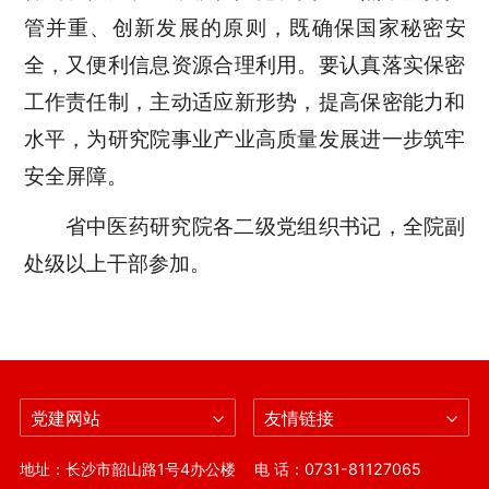
管并重、创新发展的原则，既确保国家秘密安
全，又便利信息资源合理利用。要认真落实保密
工作责任制，主动适应新形势，提高保密能力和
水平，为研究院事业产业高质量发展进一步筑牢
安全屏障。
省中医药研究院各二级党组织书记，全院副
处级以上干部参加。
党建网站
友情链接
地址：长沙市韶山路1号4办公楼
电 话：0731-81127065