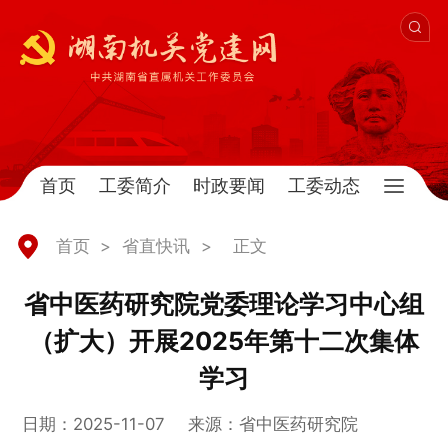
首页
工委简介
时政要闻
工委动态
首页
>
省直快讯
>
正文
省中医药研究院党委理论学习中心组
（扩大）开展2025年第十二次集体
学习
日期：2025-11-07
来源：省中医药研究院