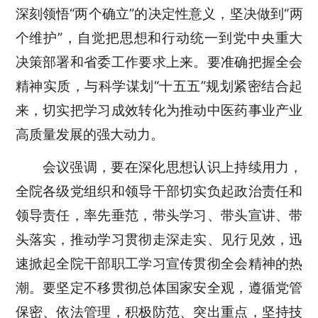
深刻领悟“两个确立”的决定性意义，坚决做到“两
个维护”，自觉把思想和行动统一到党中央重大
决策部署和省委工作要求上来。要准确把握全会
精神实质，与科学谋划“十五五”规划紧密结合起
来，切实把学习成效转化为推动中医药事业产业
高质量发展的强大动力。
会议强调，要在深化思想认识上持续用力，
全院各级党组织和领导干部切实负起政治责任和
领导责任，率先垂范，带头学习、带头宣讲、带
头落实，推动学习贯彻走深走实、见行见效，迅
速掀起全院干部职工学习宣传贯彻全会精神的热
潮。要坚定不移贯彻总体国家安全观，遵循党管
保密、依法管理，积极防范、突出重点，坚持技