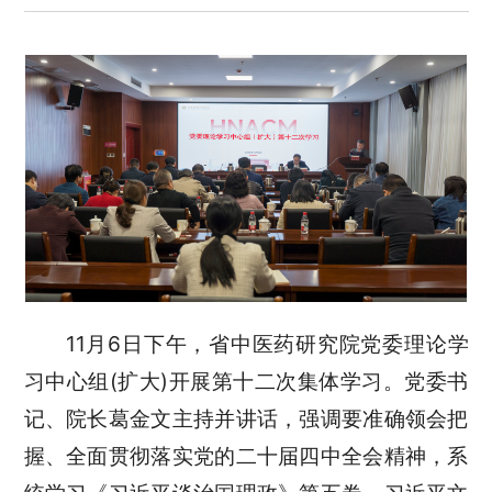
11月6日下午，省中医药研究院党委理论学
习中心组(扩大)开展第十二次集体学习。党委书
记、院长葛金文主持并讲话，强调要准确领会把
握、全面贯彻落实党的二十届四中全会精神，系