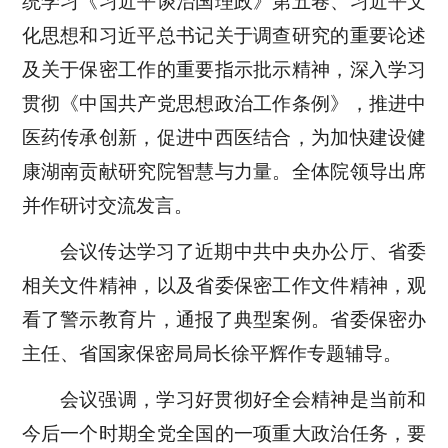
统学习《习近平谈治国理政》第五卷、习近平文
化思想和习近平总书记关于调查研究的重要论述
及关于保密工作的重要指示批示精神，深入学习
贯彻《中国共产党思想政治工作条例》，推进中
医药传承创新，促进中西医结合，为加快建设健
康湖南贡献研究院智慧与力量。全体院领导出席
并作研讨交流发言。
会议传达学习了近期中共中央办公厅、省委
相关文件精神，以及省委保密工作文件精神，观
看了警示教育片，通报了典型案例。省委保密办
主任、省国家保密局局长徐平辉作专题辅导。
会议强调，学习好贯彻好全会精神是当前和
今后一个时期全党全国的一项重大政治任务，要